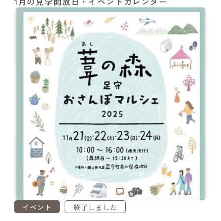
1月の見学開放日・イベントカレンダー
イベント
終了しました