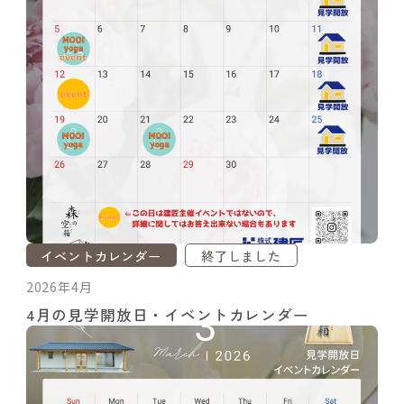
イベントカレンダー
終了しました
2026年4月
4月の見学開放日・イベントカレンダー