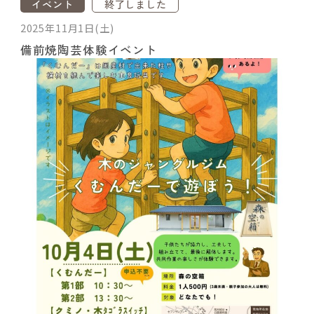
イベント
終了しました
2025年11月1日(土)
備前焼陶芸体験イベント