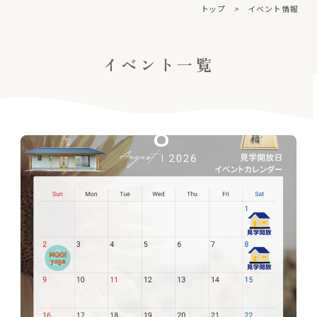
トップ
>
イベント情報
イベント一覧