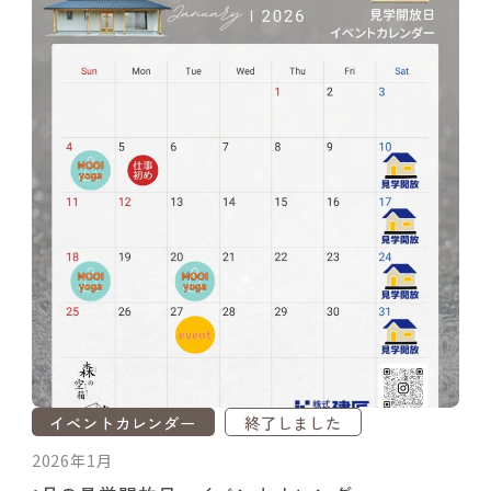
イベントカレンダー
終了しました
2026年1月