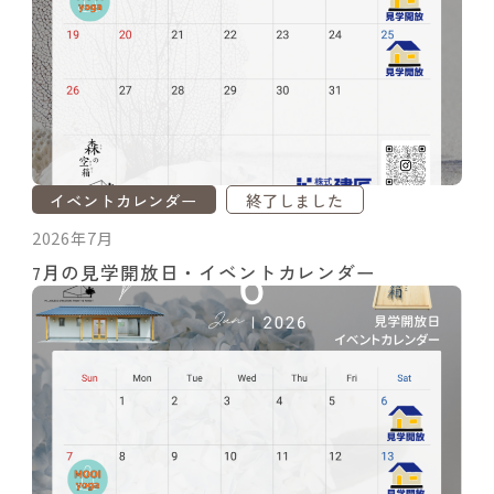
イベントカレンダー
終了しました
2026年7月
7月の見学開放日・イベントカレンダー