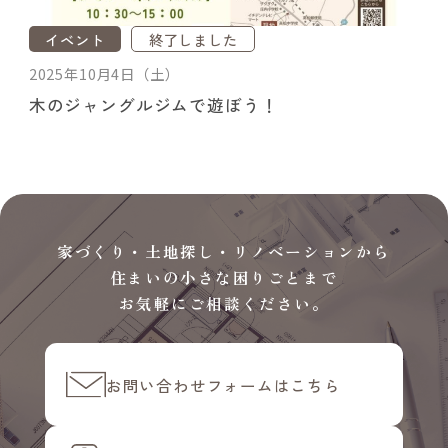
イベント
終了しました
2025年10月4日（土）
木のジャングルジムで遊ぼう！
家づくり・土地探し・リノベーションから
住まいの小さな困りごとまで
お気軽にご相談ください。
お問い合わせ
フォームはこちら