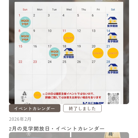
イベントカレンダー
終了しました
2026年2月
2月の見学開放日・イベントカレンダー