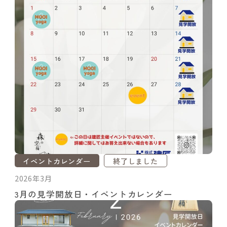
イベントカレンダー
終了しました
2026年3月
3月の見学開放日・イベントカレンダー