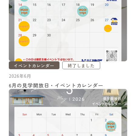
イベントカレンダー
終了しました
2026年6月
6月の見学開放日・イベントカレンダー