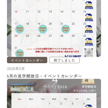
イベントカレンダー
終了しました
2026年5月
5月の見学開放日・イベントカレンダー