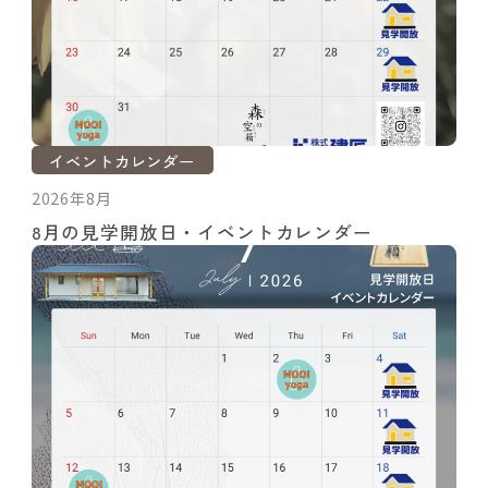
イベントカレンダー
2026年8月
8月の見学開放日・イベントカレンダー